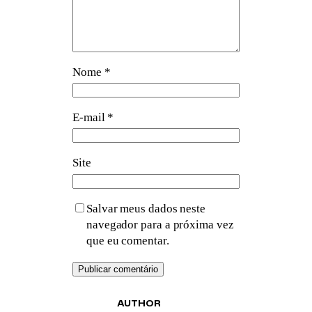
Nome
*
E-mail
*
Site
Salvar meus dados neste
navegador para a próxima vez
que eu comentar.
AUTHOR