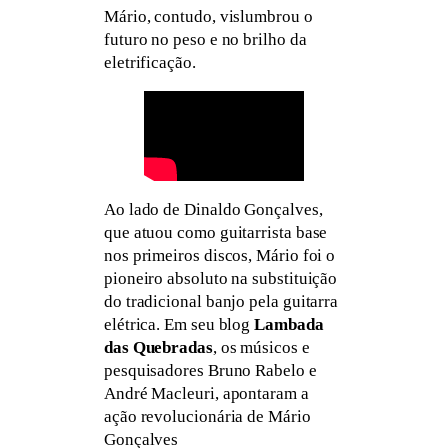
Mário, contudo, vislumbrou o
futuro no peso e no brilho da
eletrificação.
Ao lado de Dinaldo Gonçalves,
que atuou como guitarrista base
nos primeiros discos, Mário foi o
pioneiro absoluto na substituição
do tradicional banjo pela guitarra
elétrica. Em seu blog
Lambada
das Quebradas
, os músicos e
pesquisadores Bruno Rabelo e
André Macleuri, apontaram a
ação revolucionária de Mário
Gonçalves