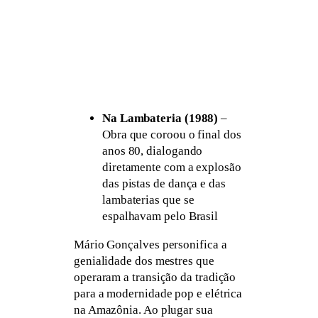
Na Lambateria (1988)
–
Obra que coroou o final dos
anos 80, dialogando
diretamente com a explosão
das pistas de dança e das
lambaterias que se
espalhavam pelo Brasil
Mário Gonçalves personifica a
genialidade dos mestres que
operaram a transição da tradição
para a modernidade pop e elétrica
na Amazônia. Ao plugar sua