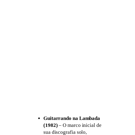
Guitarrando na Lambada
(1982)
– O marco inicial de
sua discografia solo,