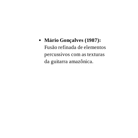
Mário Gonçalves (1987):
Fusão refinada de elementos
percussivos com as texturas
da guitarra amazônica.