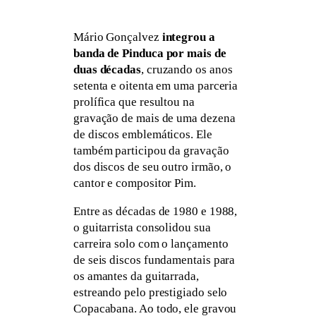
Mário Gonçalvez
integrou a
banda de Pinduca por mais de
duas décadas
, cruzando os anos
setenta e oitenta em uma parceria
prolífica que resultou na
gravação de mais de uma dezena
de discos emblemáticos. Ele
também participou da gravação
dos discos de seu outro irmão, o
cantor e compositor Pim.
Entre as décadas de 1980 e 1988,
o guitarrista consolidou sua
carreira solo com o lançamento
de seis discos fundamentais para
os amantes da guitarrada,
estreando pelo prestigiado selo
Copacabana. Ao todo, ele gravou