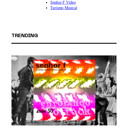
Senhor F Vídeo
Turismo Musical
TRENDING