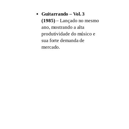
Guitarrando – Vol. 3
(1985)
– Lançado no mesmo
ano, mostrando a alta
produtividade do músico e
sua forte demanda de
mercado.