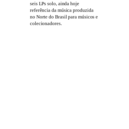
seis LPs solo, ainda hoje
referência da música produzida
no Norte do Brasil para músicos e
colecionadores.