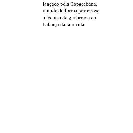
lançado pela Copacabana,
unindo de forma primorosa
a técnica da guitarrada ao
balanço da lambada.