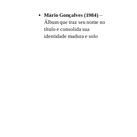
Mário Gonçalves (1984)
–
Álbum que traz seu nome no
título e consolida sua
identidade madura e solo