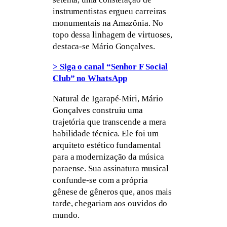
instrumentistas ergueu carreiras
monumentais na Amazônia. No
topo dessa linhagem de virtuoses,
destaca-se Mário Gonçalves.
> Siga o canal “Senhor F Social
Club” no WhatsApp
Natural de Igarapé-Miri, Mário
Gonçalves construiu uma
trajetória que transcende a mera
habilidade técnica. Ele foi um
arquiteto estético fundamental
para a modernização da música
paraense. Sua assinatura musical
confunde-se com a própria
gênese de gêneros que, anos mais
tarde, chegariam aos ouvidos do
mundo.