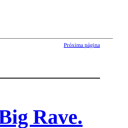
Próxima página
Big Rave.