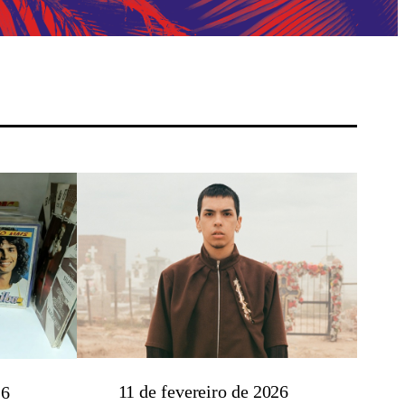
11 de fevereiro de 2026
26