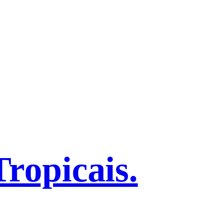
ropicais.