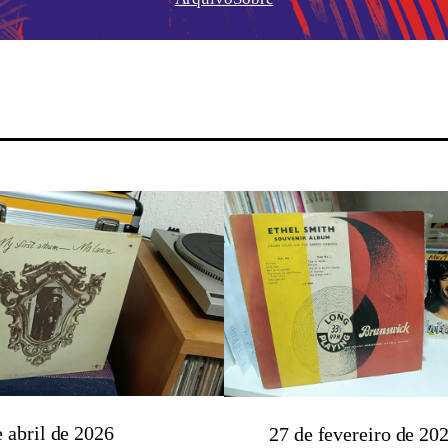
e abril de 2026
27 de fevereiro de 20