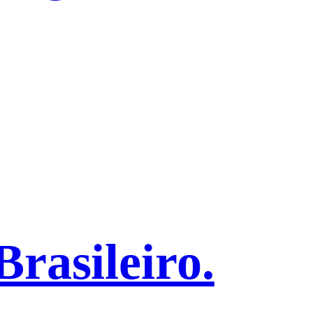
rasileiro.