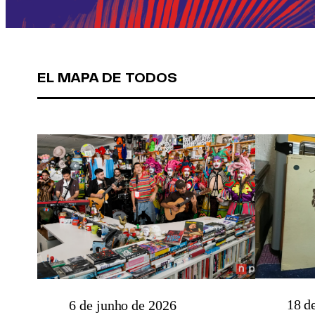
EL MAPA DE TODOS
18 d
6 de junho de 2026