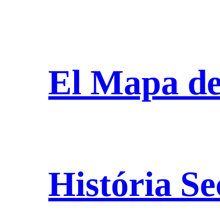
El Mapa de
História Se