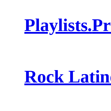
Playlists.
Pr
Rock Latin