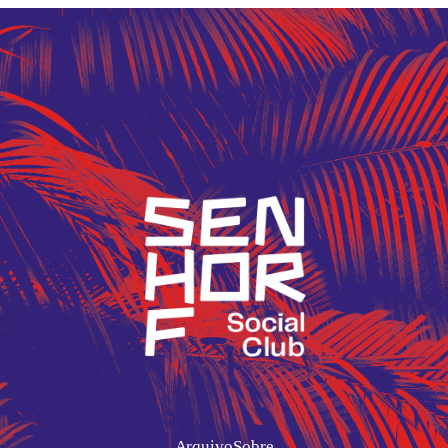
Arquivo
Sobre