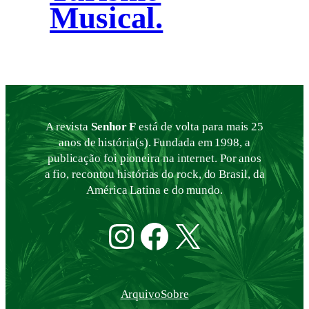
Musical.
A revista
Senhor F
está de volta para mais 25
anos de história(s). Fundada em 1998, a
publicação foi pioneira na internet. Por anos
a fio, recontou histórias do rock, do Brasil, da
América Latina e do mundo.
Instagram
Facebook
Twitter
Arquivo
Sobre