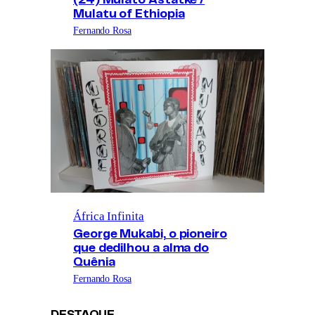
Mulatu of Ethiopia
Fernando Rosa
África Infinita
George Mukabi, o pioneiro
que dedilhou a alma do
Quênia
Fernando Rosa