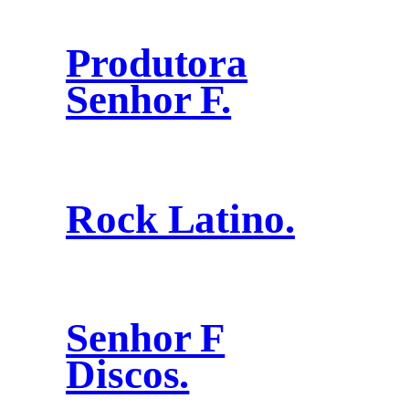
Produtora
Senhor F.
Rock Latino.
Senhor F
Discos.