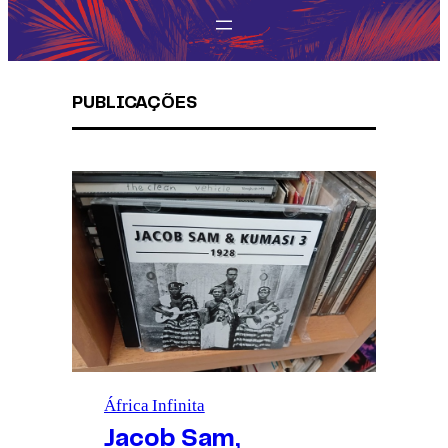
PUBLICAÇÕES
África Infinita
Jacob Sam,