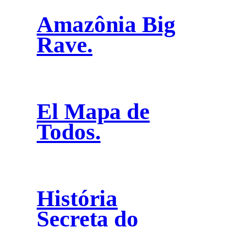
Amazônia Big
Rave.
El Mapa de
Todos.
História
Secreta do