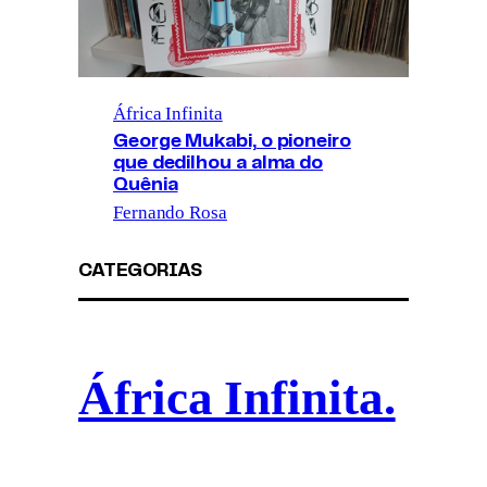
África Infinita
George Mukabi, o pioneiro
que dedilhou a alma do
Quênia
Fernando Rosa
CATEGORIAS
África Infinita.