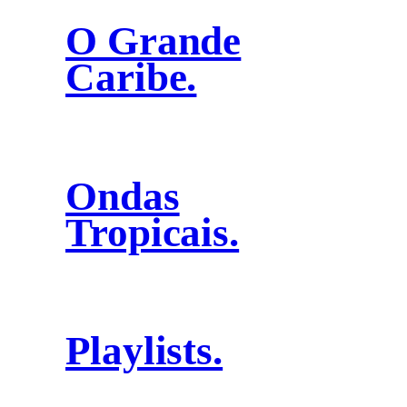
O Grande
Caribe.
Ondas
Tropicais.
Playlists.