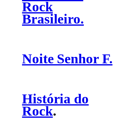
Rock
Brasileiro.
Noite Senhor F.
História do
Rock
.