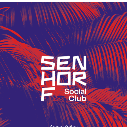
Arquivo
Sobre