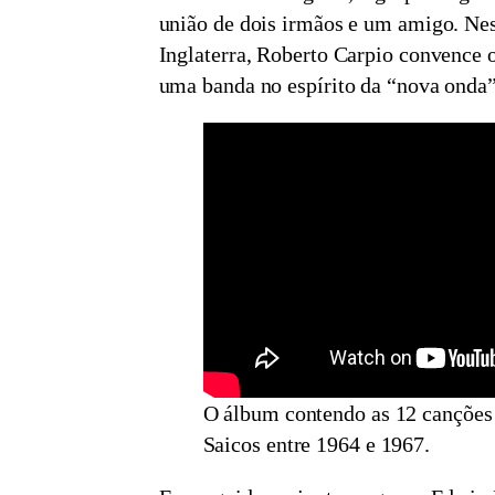
união de dois irmãos e um amigo. Ne
Inglaterra, Roberto Carpio convence 
uma banda no espírito da “nova onda”
O álbum contendo as 12 canções
Saicos entre 1964 e 1967.