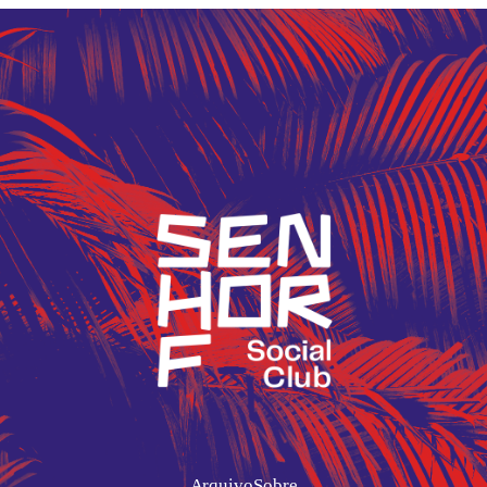
Arquivo
Sobre