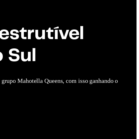
estrutível
 Sul
o grupo Mahotella Queens, com isso ganhando o