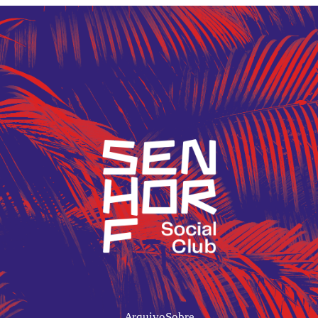
Arquivo
Sobre