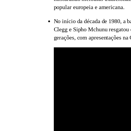
popular europeia e americana.
No início da década de 1980, a 
Clegg e Sipho Mchunu resgatou 
gerações, com apresentações na 