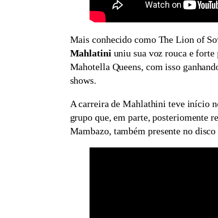
Mais conhecido como The Lion of So
Mahlatini
uniu sua voz rouca e forte
Mahotella Queens, com isso ganhand
shows.
A carreira de Mahlathini teve início 
grupo que, em parte, posteriomente r
Mambazo, também presente no disco 