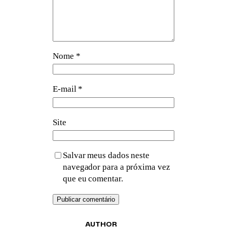
Nome
*
E-mail
*
Site
Salvar meus dados neste
navegador para a próxima vez
que eu comentar.
AUTHOR