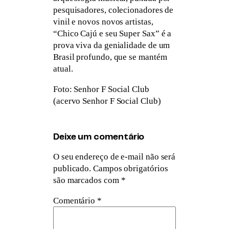
pesquisadores, colecionadores de
vinil e novos novos artistas,
“Chico Cajú e seu Super Sax” é a
prova viva da genialidade de um
Brasil profundo, que se mantém
atual.
Foto: Senhor F Social Club
(acervo Senhor F Social Club)
Deixe um comentário
O seu endereço de e-mail não será
publicado.
Campos obrigatórios
são marcados com
*
Comentário
*