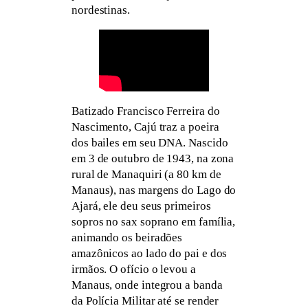
nordestinas.
Batizado Francisco Ferreira do
Nascimento, Cajú traz a poeira
dos bailes em seu DNA. Nascido
em 3 de outubro de 1943, na zona
rural de Manaquiri (a 80 km de
Manaus), nas margens do Lago do
Ajará, ele deu seus primeiros
sopros no sax soprano em família,
animando os beiradões
amazônicos ao lado do pai e dos
irmãos. O ofício o levou a
Manaus, onde integrou a banda
da Polícia Militar até se render