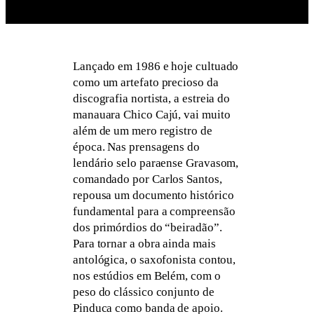
Lançado em 1986 e hoje cultuado
como um artefato precioso da
discografia nortista, a estreia do
manauara Chico Cajú, vai muito
além de um mero registro de
época. Nas prensagens do
lendário selo paraense Gravasom,
comandado por Carlos Santos,
repousa um documento histórico
fundamental para a compreensão
dos primórdios do “beiradão”.
Para tornar a obra ainda mais
antológica, o saxofonista contou,
nos estúdios em Belém, com o
peso do clássico conjunto de
Pinduca como banda de apoio.