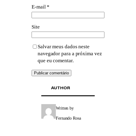
E-mail
*
Site
Salvar meus dados neste
navegador para a próxima vez
que eu comentar.
AUTHOR
Written by
Fernando Rosa