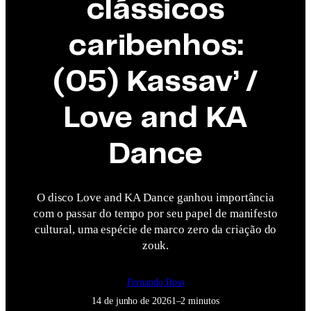
clássicos
caribenhos:
(05) Kassav’ /
Love and KA
Dance
O disco Love and KA Dance ganhou importância
com o passar do tempo por seu papel de manifesto
cultural, uma espécie de marco zero da criação do
zouk.
Fernando Rosa
14 de junho de 2026
1–2 minutos