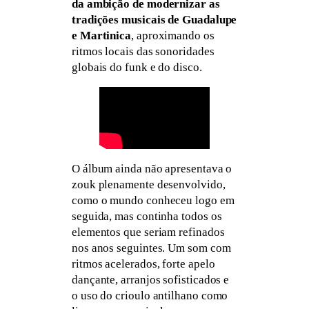
da ambição de modernizar as
tradições musicais de Guadalupe
e Martinica
, aproximando os
ritmos locais das sonoridades
globais do funk e do disco.
O álbum ainda não apresentava o
zouk plenamente desenvolvido,
como o mundo conheceu logo em
seguida, mas continha todos os
elementos que seriam refinados
nos anos seguintes. Um som com
ritmos acelerados, forte apelo
dançante, arranjos sofisticados e
o uso do crioulo antilhano como