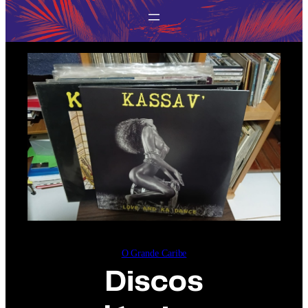
O Grande Caribe
Discos