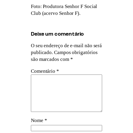
Foto: Produtora Senhor F Social
Club (acervo Senhor F).
Deixe um comentário
O seu endereço de e-mail não será
publicado.
Campos obrigatórios
são marcados com
*
Comentário
*
Nome
*