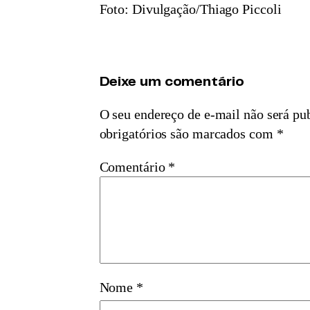
Foto: Divulgação/Thiago Piccoli
Deixe um comentário
O seu endereço de e-mail não será pu
obrigatórios são marcados com
*
Comentário
*
Nome
*