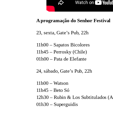
A programação do Senhor Festival
23, sexta, Gate’s Pub, 22h
11h00 – Sapatos Bicolores
11h45 – Perrosky (Chile)
01h00 – Pata de Elefante
24, sábado, Gate’s Pub, 22h
11h00 – Watson
11h45 – Beto Só
12h30 – Rubin & Los Subtitulados (A
01h30 – Superguidis