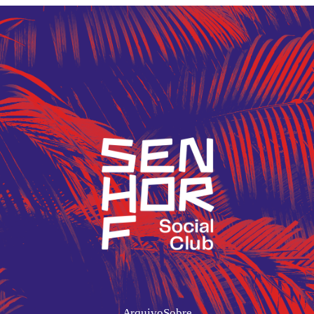
Arquivo
Sobre