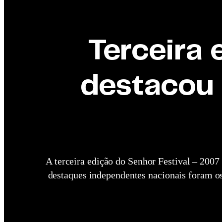
Terceira 
destacou 
A terceira edição do Senhor Festival – 2007
destaques independentes nacionais foram os 