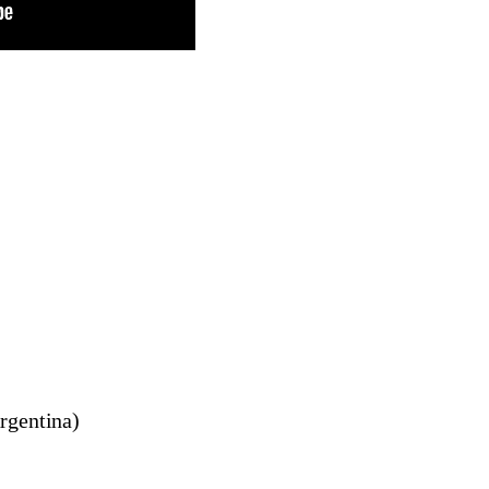
rgentina)