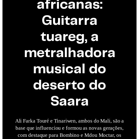
africanas:
Guitarra
tuareg, a
metralhadora
musical do
deserto do
Saara
Ali Farka Touré e Tinariwen, ambos do Mali, são a
base que influenciou e formou as novas gerações,
com destaque para Bombino e Mdou Moctar, os