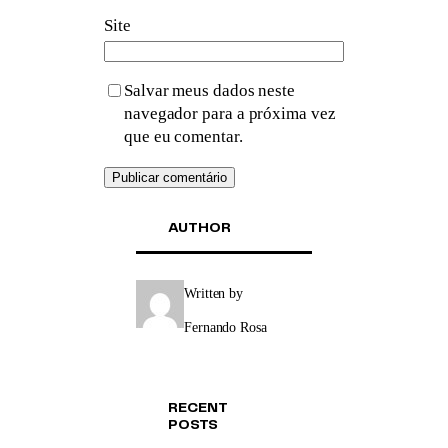
Site
Salvar meus dados neste
navegador para a próxima vez
que eu comentar.
AUTHOR
Written by
Fernando Rosa
RECENT
POSTS