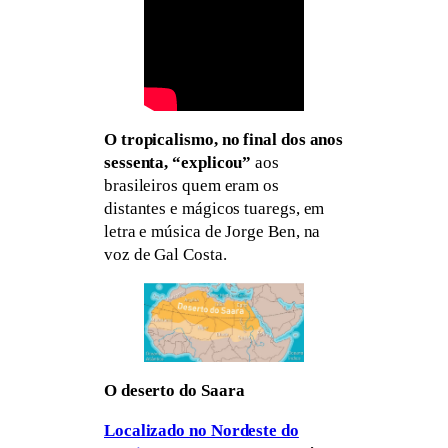
O tropicalismo, no final dos anos
sessenta, “explicou”
aos
brasileiros quem eram os
distantes e mágicos tuaregs, em
letra e música de Jorge Ben, na
voz de Gal Costa.
O deserto do Saara
Localizado no Nordeste do