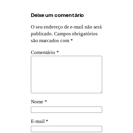
Deixe um comentário
O seu endereço de e-mail não será
publicado.
Campos obrigatórios
são marcados com
*
Comentário
*
Nome
*
E-mail
*