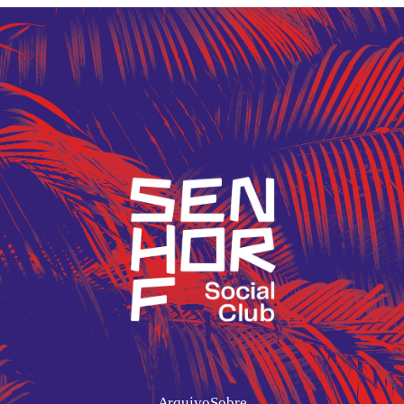
Arquivo
Sobre