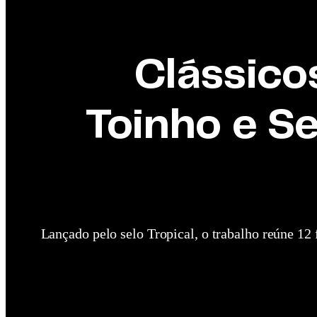
Clássico
Toinho e S
Lançado pelo selo Tropical, o trabalho reúne 12 