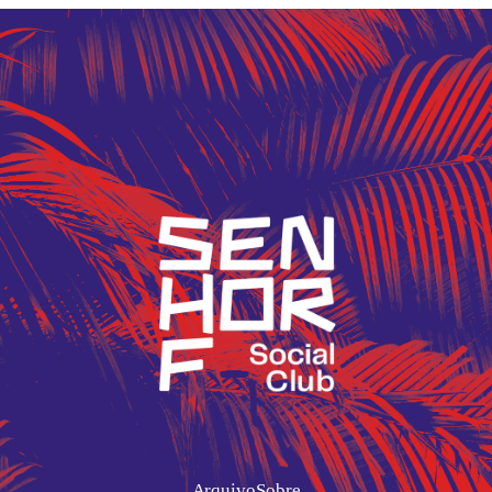
Arquivo
Sobre