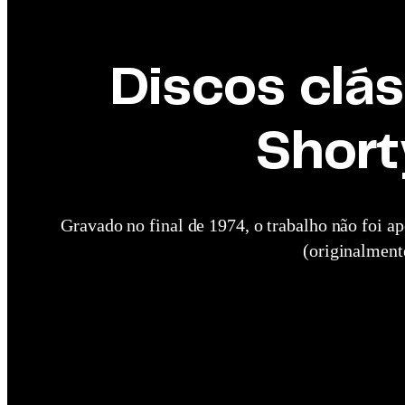
Discos clás
Short
Gravado no final de 1974, o trabalho não foi 
(originalment