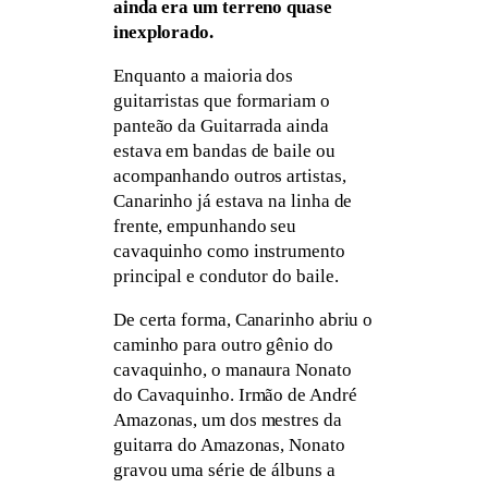
ainda era um terreno quase
inexplorado.
Enquanto a maioria dos
guitarristas que formariam o
panteão da Guitarrada ainda
estava em bandas de baile ou
acompanhando outros artistas,
Canarinho já estava na linha de
frente, empunhando seu
cavaquinho como instrumento
principal e condutor do baile.
De certa forma, Canarinho abriu o
caminho para outro gênio do
cavaquinho, o manaura Nonato
do Cavaquinho. Irmão de André
Amazonas, um dos mestres da
guitarra do Amazonas, Nonato
gravou uma série de álbuns a