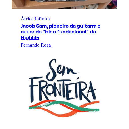
África Infinita
Jacob Sam, pioneiro da guitarra e
autor do “hino fundacional” do
Highlife
Fernando Rosa