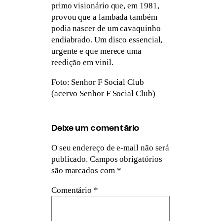
primo visionário que, em 1981,
provou que a lambada também
podia nascer de um cavaquinho
endiabrado. Um disco essencial,
urgente e que merece uma
reedição em vinil.
Foto: Senhor F Social Club
(acervo Senhor F Social Club)
Deixe um comentário
O seu endereço de e-mail não será
publicado.
Campos obrigatórios
são marcados com
*
Comentário
*