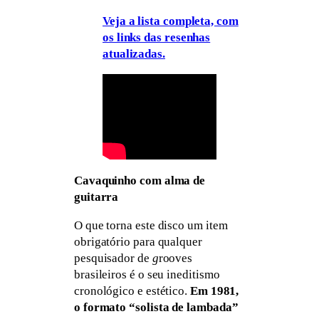
Veja a lista completa, com
os links das resenhas
atualizadas.
Cavaquinho com alma de
guitarra
O que torna este disco um item
obrigatório para qualquer
pesquisador de
g
rooves
brasileiros é o seu ineditismo
cronológico e estético.
Em 1981,
o formato “solista de lambada”