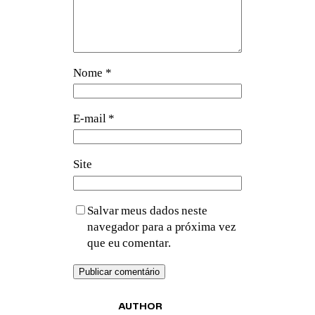
Nome
*
E-mail
*
Site
Salvar meus dados neste
navegador para a próxima vez
que eu comentar.
AUTHOR