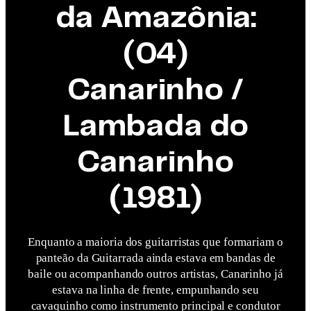
da Amazônia:
(04)
Canarinho /
Lambada do
Canarinho
(1981)
Enquanto a maioria dos guitarristas que formariam o
panteão da Guitarrada ainda estava em bandas de
baile ou acompanhando outros artistas, Canarinho já
estava na linha de frente, empunhando seu
cavaquinho como instrumento principal e condutor