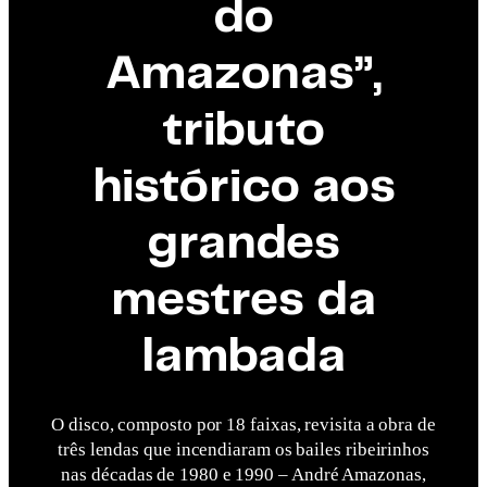
do
Amazonas”,
tributo
histórico aos
grandes
mestres da
lambada
O disco, composto por 18 faixas, revisita a obra de
três lendas que incendiaram os bailes ribeirinhos
nas décadas de 1980 e 1990 – André Amazonas,