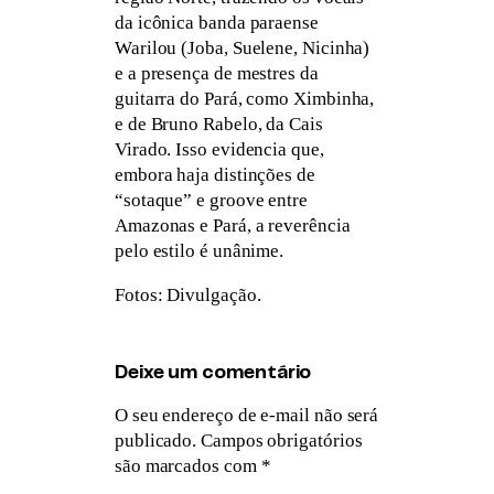
da icônica banda paraense
Warilou (Joba, Suelene, Nicinha)
e a presença de mestres da
guitarra do Pará, como Ximbinha,
e de Bruno Rabelo, da Cais
Virado. Isso evidencia que,
embora haja distinções de
“sotaque” e groove entre
Amazonas e Pará, a reverência
pelo estilo é unânime.
Fotos: Divulgação.
Deixe um comentário
O seu endereço de e-mail não será
publicado.
Campos obrigatórios
são marcados com
*