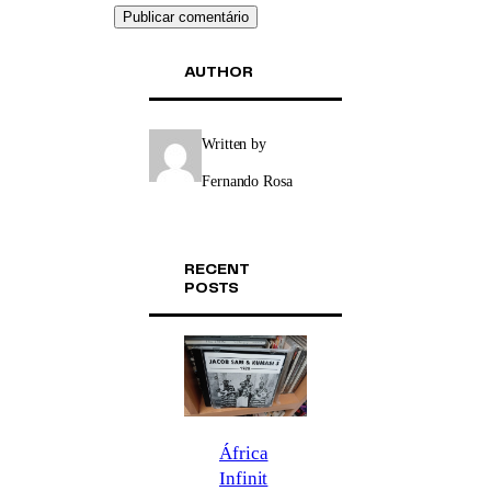
AUTHOR
Written by
Fernando Rosa
RECENT
POSTS
África
Infinit