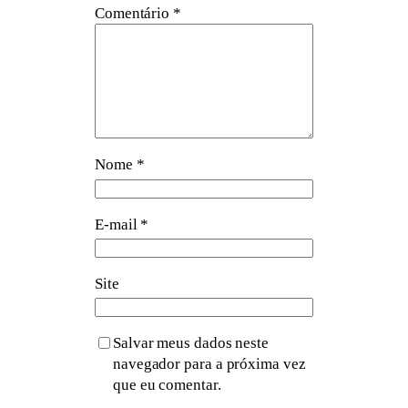
Comentário
*
Nome
*
E-mail
*
Site
Salvar meus dados neste
navegador para a próxima vez
que eu comentar.