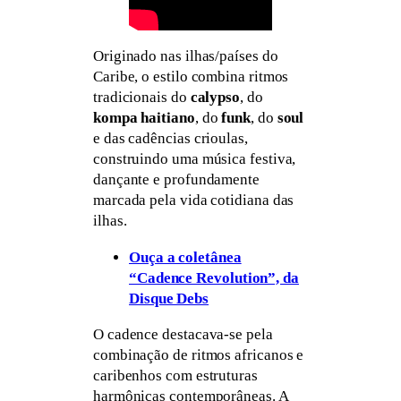
Originado nas ilhas/países do
Caribe, o estilo combina ritmos
tradicionais do
calypso
, do
kompa haitiano
, do
funk
, do
soul
e das cadências crioulas,
construindo uma música festiva,
dançante e profundamente
marcada pela vida cotidiana das
ilhas.
Ouça a coletânea
“Cadence Revolution”, da
Disque Debs
O cadence destacava-se pela
combinação de ritmos africanos e
caribenhos com estruturas
harmônicas contemporâneas. A