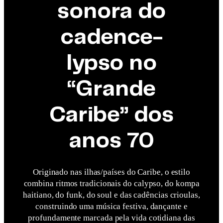
sonora do
cadence-
lypso no
“Grande
Caribe” dos
anos 70
Originado nas ilhas/países do Caribe, o estilo
combina ritmos tradicionais do calypso, do kompa
haitiano, do funk, do soul e das cadências crioulas,
construindo uma música festiva, dançante e
profundamente marcada pela vida cotidiana das