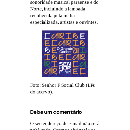
sonoridade musical paraense e do
Norte, incluindo a lambada,
recohecida pela mídia
especializada, artistas e ouvintes.
Foto: Senhor F Social Club (LPs
do acervo).
Deixe um comentário
O seu endereço de e-mail não será