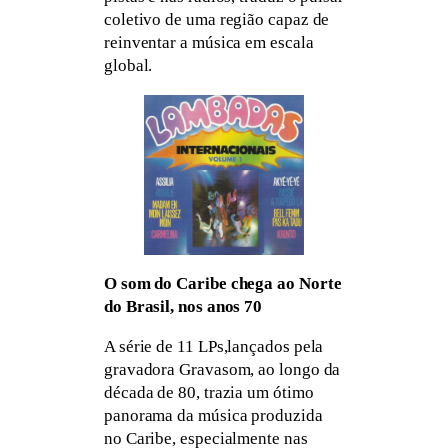
coletivo de uma região capaz de
reinventar a música em escala
global.
O som do Caribe chega ao Norte
do Brasil, nos anos 70
A série de 11 LPs,lançados pela
gravadora Gravasom, ao longo da
década de 80, trazia um ótimo
panorama da música produzida
no Caribe, especialmente nas