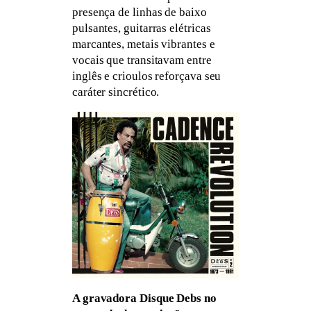
presença de linhas de baixo
pulsantes, guitarras elétricas
marcantes, metais vibrantes e
vocais que transitavam entre
inglês e crioulos reforçava seu
caráter sincrético.
A gravadora Disque Debs no