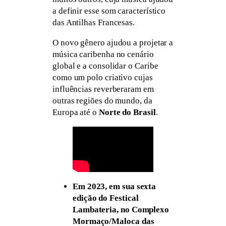
a definir esse som característico
das Antilhas Francesas.
O novo gênero ajudou a projetar a
música caribenha no cenário
global e a consolidar o Caribe
como um polo criativo cujas
influências reverberaram em
outras regiões do mundo, da
Europa até o
Norte do Brasil
.
Em 2023, em sua sexta
edição do Festical
Lambateria, no Complexo
Mormaço/Maloca das