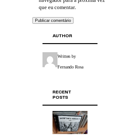
navegador para a próxima vez
que eu comentar.
AUTHOR
Written by
Fernando Rosa
RECENT
POSTS